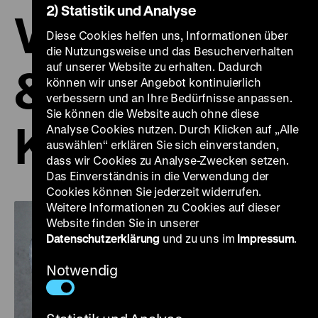
2) Statistik und Analyse
Wiltrud Baier
Diese Cookies helfen uns, Informationen über
die Nutzungsweise und das Besucherverhalten
auf unserer Website zu erhalten. Dadurch
& Sigrun
können wir unser Angebot kontinuierlich
verbessern und an Ihre Bedürfnisse anpassen.
Sie können die Website auch ohne diese
Köhler
Analyse Cookies nutzen. Durch Klicken auf „Alle
auswählen“ erklären Sie sich einverstanden,
dass wir Cookies zu Analyse-Zwecken setzen.
Das Einverständnis in die Verwendung der
Cookies können Sie jederzeit widerrufen.
Weitere Informationen zu Cookies auf dieser
Website finden Sie in unserer
Datenschutzerklärung
und zu uns im
Impressum
.
Notwendig