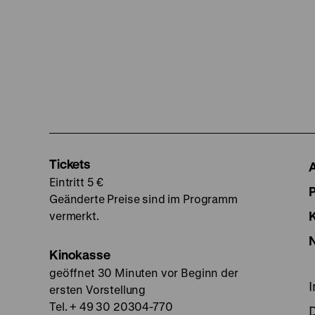
Tickets
Eintritt 5 €
Geänderte Preise sind im Programm
vermerkt.
Kinokasse
geöffnet 30 Minuten vor Beginn der
ersten Vorstellung
Tel. + 49 30 20304-770