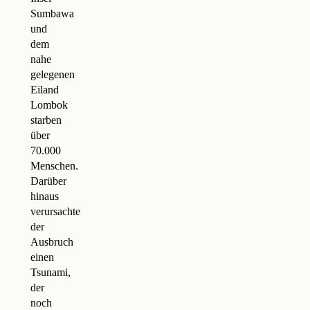
Sumbawa
und
dem
nahe
gelegenen
Eiland
Lombok
starben
über
70.000
Menschen.
Darüber
hinaus
verursachte
der
Ausbruch
einen
Tsunami,
der
noch