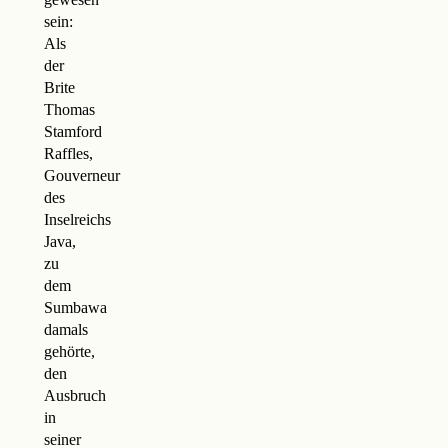
sein:
Als
der
Brite
Thomas
Stamford
Raffles,
Gouverneur
des
Inselreichs
Java,
zu
dem
Sumbawa
damals
gehörte,
den
Ausbruch
in
seiner