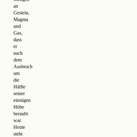
an
Gestein,
Magma
und
Gas,
dass
er
nach
dem
Ausbruch
um
die
Hälfte
seiner
einstigen
Höhe
beraubt
war.
Heute
steht