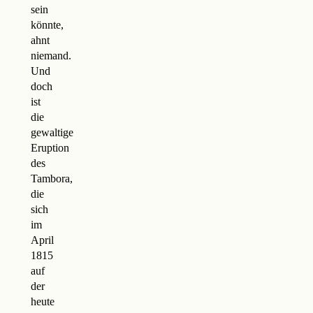
sein
könnte,
ahnt
niemand.
Und
doch
ist
die
gewaltige
Eruption
des
Tambora,
die
sich
im
April
1815
auf
der
heute