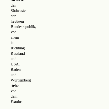
den
Südwesten
der
heutigen
Bundesrepublik,
vor
allem
in
Richtung
Russland
und
USA.
Baden
und
Württemberg
stehen
vor
dem
Exodus.