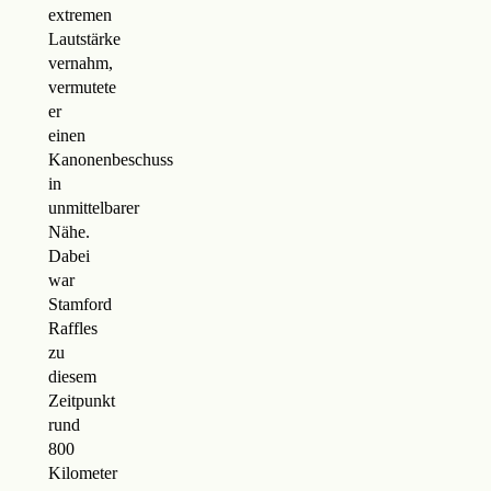
extremen
Lautstärke
vernahm,
vermutete
er
einen
Kanonenbeschuss
in
unmittelbarer
Nähe.
Dabei
war
Stamford
Raffles
zu
diesem
Zeitpunkt
rund
800
Kilometer