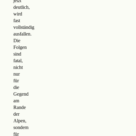
jetzt
deutlich,
wird
fast
vollständig
ausfallen.
Die
Folgen
sind
fatal,
nicht
nur
für
die
Gegend
am
Rande
der
Alpen,
sondern
für