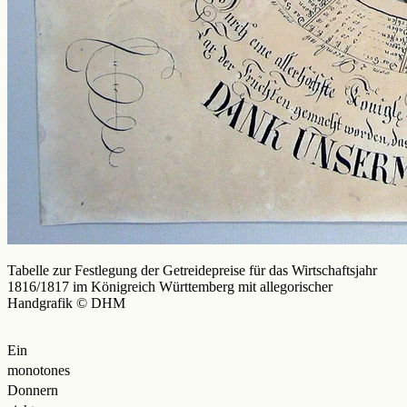
Tabelle zur Festlegung der Getreidepreise für das Wirtschaftsjahr
1816/1817 im Königreich Württemberg mit allegorischer
Handgrafik © DHM
Ein
monotones
Donnern