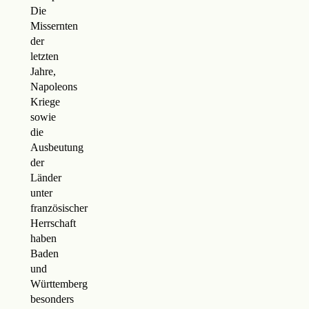
Die
Missernten
der
letzten
Jahre,
Napoleons
Kriege
sowie
die
Ausbeutung
der
Länder
unter
französischer
Herrschaft
haben
Baden
und
Württemberg
besonders