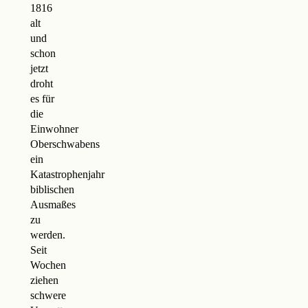
1816
alt
und
schon
jetzt
droht
es für
die
Einwohner
Oberschwabens
ein
Katastrophenjahr
biblischen
Ausmaßes
zu
werden.
Seit
Wochen
ziehen
schwere