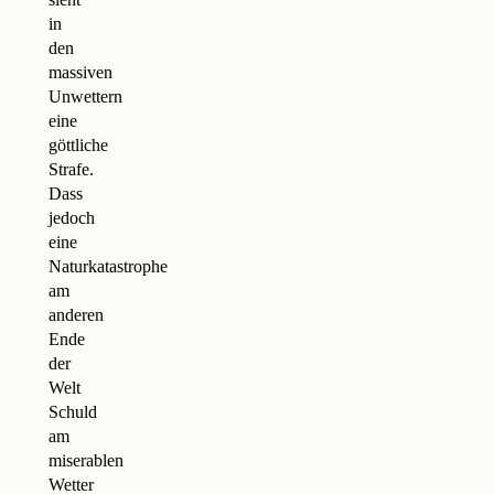
in
den
massiven
Unwettern
eine
göttliche
Strafe.
Dass
jedoch
eine
Naturkatastrophe
am
anderen
Ende
der
Welt
Schuld
am
miserablen
Wetter