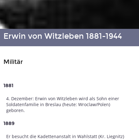
Erwin von Witzleben 1881-1944
Militär
1881
4. Dezember: Erwin von Witzleben wird als Sohn einer
Soldatenfamilie in Breslau (heute: Wroclaw/Polen)
geboren.
1889
Er besucht die Kadettenanstalt in Wahlstatt (Kr. Liegnitz)