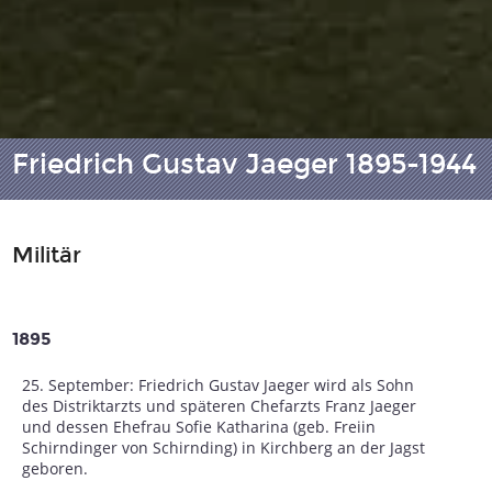
Friedrich Gustav Jaeger 1895-1944
Militär
1895
25. September: Friedrich Gustav Jaeger wird als Sohn
des Distriktarzts und späteren Chefarzts Franz Jaeger
und dessen Ehefrau Sofie Katharina (geb. Freiin
Schirndinger von Schirnding) in Kirchberg an der Jagst
geboren.