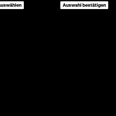
 auswählen
Auswahl bestätigen