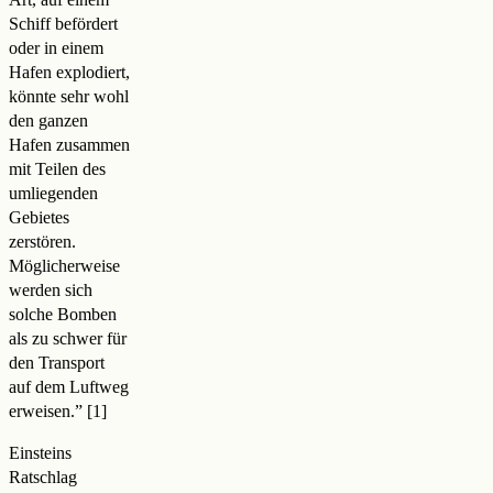
Schiff befördert
oder in einem
Hafen explodiert,
könnte sehr wohl
den ganzen
Hafen zusammen
mit Teilen des
umliegenden
Gebietes
zerstören.
Möglicherweise
werden sich
solche Bomben
als zu schwer für
den Transport
auf dem Luftweg
erweisen.
”
Einsteins
Ratschlag