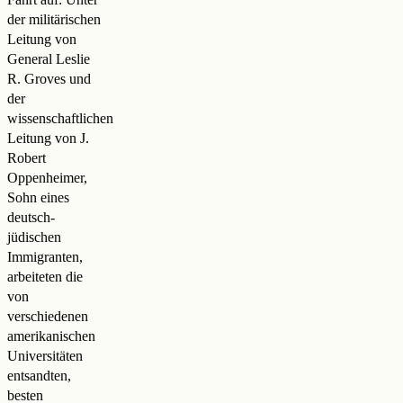
der militärischen
Leitung von
General Leslie
R. Groves und
der
wissenschaftlichen
Leitung von J.
Robert
Oppenheimer,
Sohn eines
deutsch-
jüdischen
Immigranten,
arbeiteten die
von
verschiedenen
amerikanischen
Universitäten
entsandten,
besten