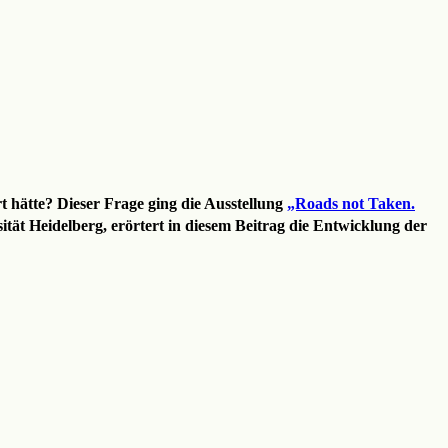
hätte? Dieser Frage ging die Ausstellung
„Roads not Taken.
ät Heidelberg, erörtert in diesem Beitrag die Entwicklung der