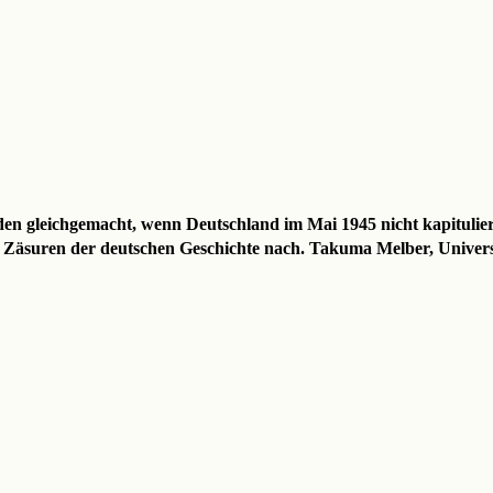
gleichgemacht, wenn Deutschland im Mai 1945 nicht kapituliert 
Zäsuren der deutschen Geschichte nach. Takuma Melber, Universit