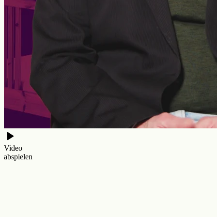
Video
abspielen