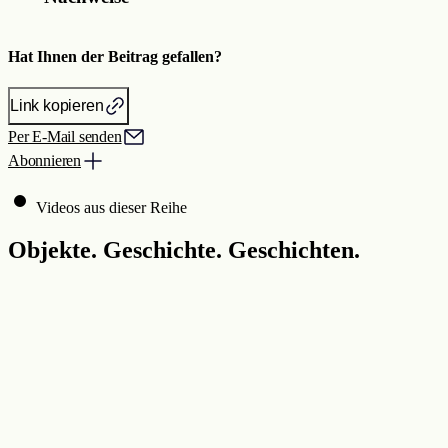
Hat Ihnen der Beitrag gefallen?
Link kopieren
Per E-Mail senden
Abonnieren
Videos aus dieser Reihe
Objekte. Geschichte. Geschichten.