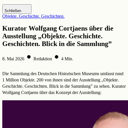
Zur DHM-Website
Schließen
Objekte. Geschichte. Geschichten.
Kurator Wolfgang Cortjaens über die
Ausstellung „Objekte. Geschichte.
Geschichten. Blick in die Sammlung”
8. Mai 2026
Redaktion
4 Min.
Die Sammlung des Deutschen Historischen Museums umfasst rund
1 Million Objekte. 200 von ihnen sind der Ausstellung „Objekte.
Geschichte. Geschichten. Blick in die Sammlung” zu sehen. Kurator
Wolfgang Cortjaens über das Konzept der Ausstellung: