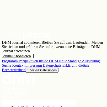
DHM Journal abonnieren
Bleiben Sie auf dem Laufenden! Melden
Sie sich an und erfahren Sie sofort, wenn neue Beiträge im DHM
Journal erscheinen.
Journal Abonnieren
Programm
Perspektiven
Inside DHM
Neue Ständige Ausstellung
Suche
Kontakt
Impressum
Datenschutz
Erklärung digitale
Barrierefreiheit
Cookie-Einstellungen