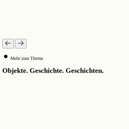
Mehr zum Thema
Objekte. Geschichte. Geschichten.