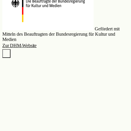
Gefördert mit
Mitteln des Beauftragten der Bundesregierung für Kultur und
Medien
Zur DHM-Website