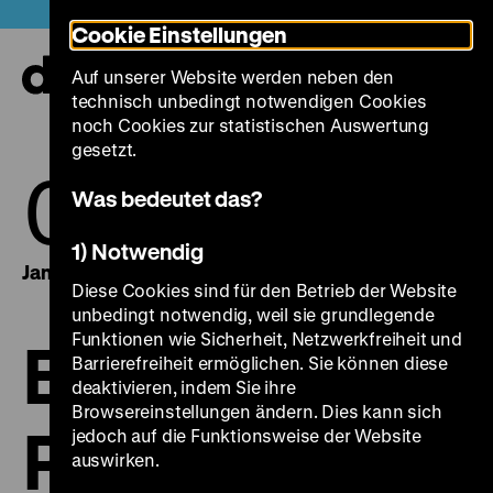
Direkt
Heute +
Cookie Einstellungen
zum
Seiteninhalt
Auf unserer Website werden neben den
springen
Navi
technisch unbedingt notwendigen Cookies
auf-
und
noch Cookies zur statistischen Auswertung
zuk
gesetzt.
08.
26.
Was bedeutet das?
1) Notwendig
Januar 2023
Februar 2023
Diese Cookies sind für den Betrieb der Website
unbedingt notwendig, weil sie grundlegende
Funktionen wie Sicherheit, Netzwerkfreiheit und
Emil,
Barrierefreiheit ermöglichen. Sie können diese
deaktivieren, indem Sie ihre
Browsereinstellungen ändern. Dies kann sich
Pünktchen
jedoch auf die Funktionsweise der Website
auswirken.