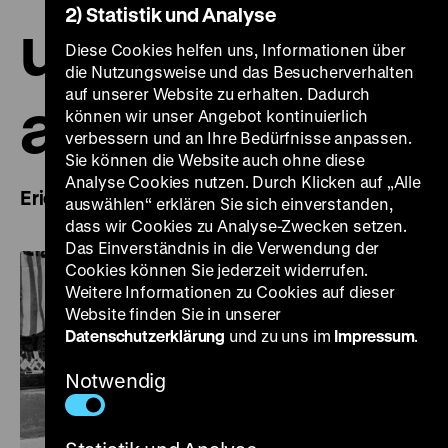
2) Statistik und Analyse
und die
Diese Cookies helfen uns, Informationen über
die Nutzungsweise und das Besucherverhalten
auf unserer Website zu erhalten. Dadurch
anderen
können wir unser Angebot kontinuierlich
verbessern und an Ihre Bedürfnisse anpassen.
Sie können die Website auch ohne diese
Analyse Cookies nutzen. Durch Klicken auf „Alle
Erich Kästner-Verfilmungen
auswählen“ erklären Sie sich einverstanden,
dass wir Cookies zu Analyse-Zwecken setzen.
Das Einverständnis in die Verwendung der
Cookies können Sie jederzeit widerrufen.
Weitere Informationen zu Cookies auf dieser
Website finden Sie in unserer
Datenschutzerklärung
und zu uns im
Impressum
.
Notwendig