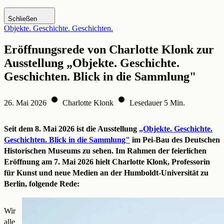
Zur DHM-Website
Schließen
Objekte. Geschichte. Geschichten.
Eröffnungsrede von Charlotte Klonk zur
Ausstellung „Objekte. Geschichte.
Geschichten. Blick in die Sammlung"
26. Mai 2026
Charlotte Klonk
Lesedauer 5 Min.
Seit dem 8. Mai 2026 ist die Ausstellung
„Objekte. Geschichte.
Geschichten. Blick in die Sammlung"
im Pei-Bau des Deutschen
Historischen Museums zu sehen. Im Rahmen der feierlichen
Eröffnung am 7. Mai 2026 hielt Charlotte Klonk, Professorin
für Kunst und neue Medien an der Humboldt-Universität zu
Berlin, folgende Rede:
Wir
alle