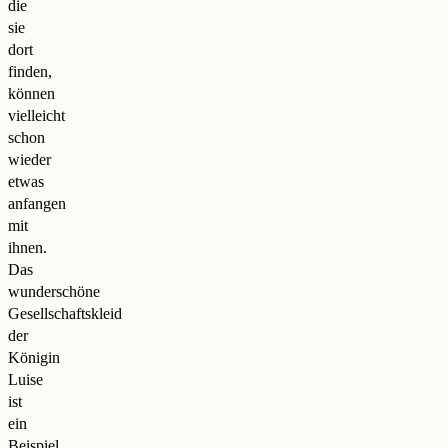
die
sie
dort
finden,
können
vielleicht
schon
wieder
etwas
anfangen
mit
ihnen.
Das
wunderschöne
Gesellschaftskleid
der
Königin
Luise
ist
ein
Beispiel