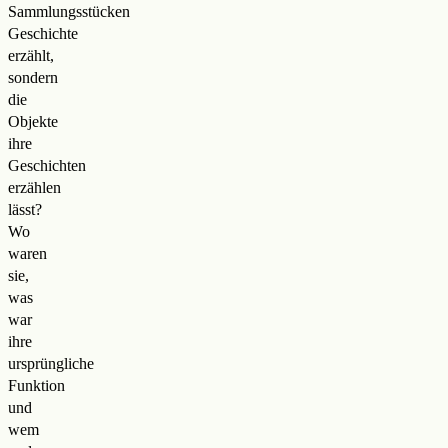
Sammlungsstücken
Geschichte
erzählt,
sondern
die
Objekte
ihre
Geschichten
erzählen
lässt?
Wo
waren
sie,
was
war
ihre
ursprüngliche
Funktion
und
wem