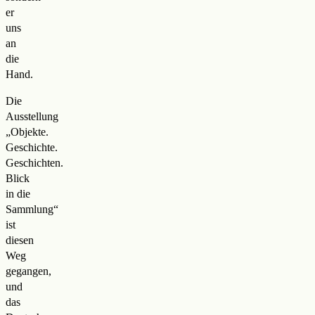
er
uns
an
die
Hand.
Die
Ausstellung
„Objekte.
Geschichte.
Geschichten.
Blick
in die
Sammlung“
ist
diesen
Weg
gegangen,
und
das