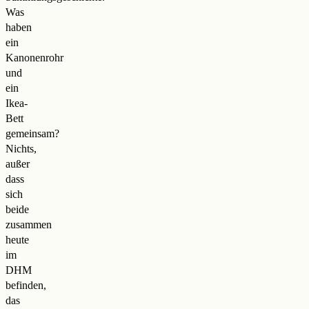
Was
haben
ein
Kanonenrohr
und
ein
Ikea-
Bett
gemeinsam?
Nichts,
außer
dass
sich
beide
zusammen
heute
im
DHM
befinden,
das