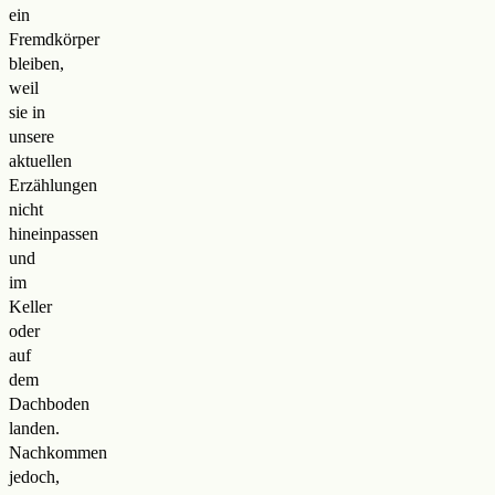
ein
Fremdkörper
bleiben,
weil
sie in
unsere
aktuellen
Erzählungen
nicht
hineinpassen
und
im
Keller
oder
auf
dem
Dachboden
landen.
Nachkommen
jedoch,