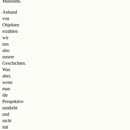
Museums.
Anhand
von
Objekten
erzählen
wir
uns
also
unsere
Geschichten.
Was
aber,
wenn
man
die
Perspektive
umdreht
und
nicht
mit