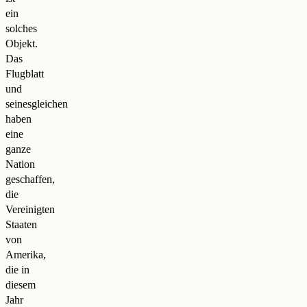
ein
solches
Objekt.
Das
Flugblatt
und
seinesgleichen
haben
eine
ganze
Nation
geschaffen,
die
Vereinigten
Staaten
von
Amerika,
die in
diesem
Jahr