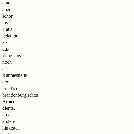
eine
aber
schon
ins
Haus
gelangte,
als
das
Zeughaus
noch
als
Ruhmeshalle
der
preußisch-
brandenburgischen
Armee
diente,
das
andere
hingegen