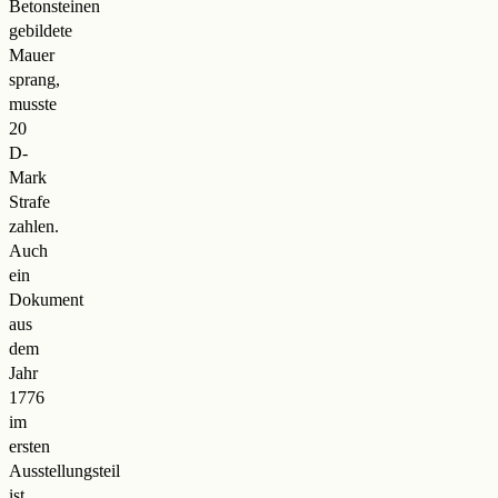
Betonsteinen
gebildete
Mauer
sprang,
musste
20
D-
Mark
Strafe
zahlen.
Auch
ein
Dokument
aus
dem
Jahr
1776
im
ersten
Ausstellungsteil
ist