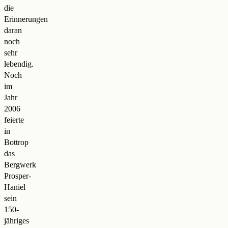
die
Erinnerungen
daran
noch
sehr
lebendig.
Noch
im
Jahr
2006
feierte
in
Bottrop
das
Bergwerk
Prosper-
Haniel
sein
150-
jähriges