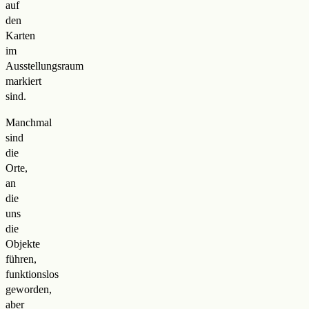
auf
den
Karten
im
Ausstellungsraum
markiert
sind.
Manchmal
sind
die
Orte,
an
die
uns
die
Objekte
führen,
funktionslos
geworden,
aber