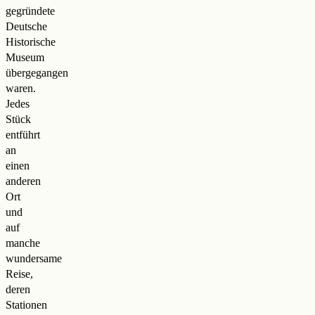
gegründete
Deutsche
Historische
Museum
übergegangen
waren.
Jedes
Stück
entführt
an
einen
anderen
Ort
und
auf
manche
wundersame
Reise,
deren
Stationen