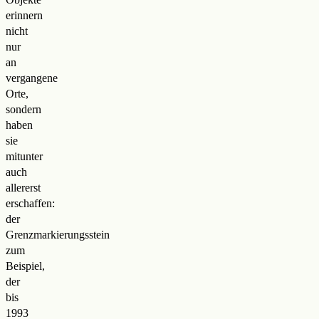
erinnern
nicht
nur
an
vergangene
Orte,
sondern
haben
sie
mitunter
auch
allererst
erschaffen:
der
Grenzmarkierungsstein
zum
Beispiel,
der
bis
1993