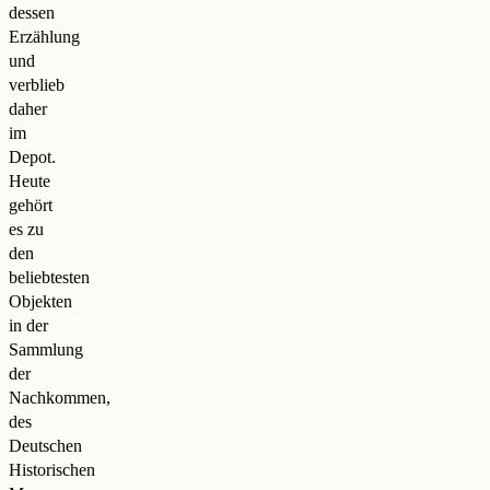
dessen
Erzählung
und
verblieb
daher
im
Depot.
Heute
gehört
es zu
den
beliebtesten
Objekten
in der
Sammlung
der
Nachkommen,
des
Deutschen
Historischen