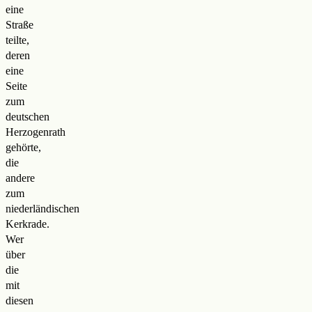
eine
Straße
teilte,
deren
eine
Seite
zum
deutschen
Herzogenrath
gehörte,
die
andere
zum
niederländischen
Kerkrade.
Wer
über
die
mit
diesen