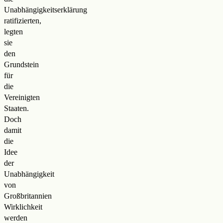
Unabhängigkeitserklärung
ratifizierten,
legten
sie
den
Grundstein
für
die
Vereinigten
Staaten.
Doch
damit
die
Idee
der
Unabhängigkeit
von
Großbritannien
Wirklichkeit
werden