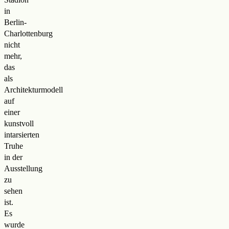
in
Berlin-
Charlottenburg
nicht
mehr,
das
als
Architekturmodell
auf
einer
kunstvoll
intarsierten
Truhe
in der
Ausstellung
zu
sehen
ist.
Es
wurde