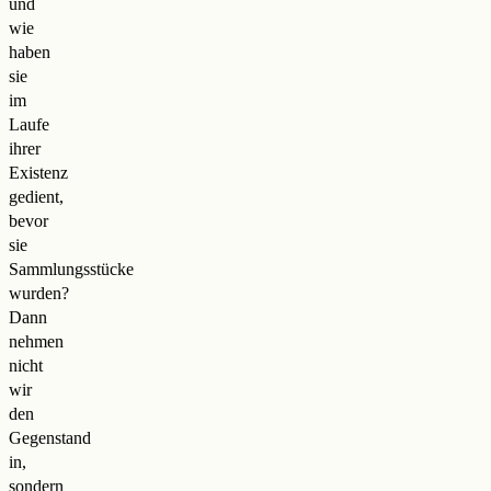
und
wie
haben
sie
im
Laufe
ihrer
Existenz
gedient,
bevor
sie
Sammlungsstücke
wurden?
Dann
nehmen
nicht
wir
den
Gegenstand
in,
sondern