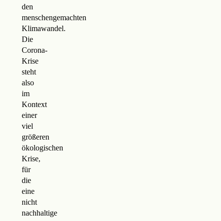
den
menschengemachten
Klimawandel.
Die
Corona-
Krise
steht
also
im
Kontext
einer
viel
größeren
ökologischen
Krise,
für
die
eine
nicht
nachhaltige