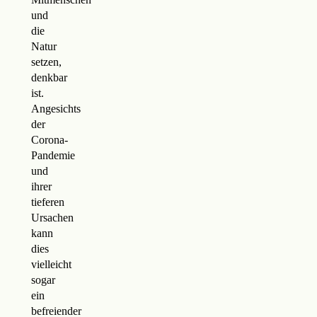
und
die
Natur
setzen,
denkbar
ist.
Angesichts
der
Corona-
Pandemie
und
ihrer
tieferen
Ursachen
kann
dies
vielleicht
sogar
ein
befreiender