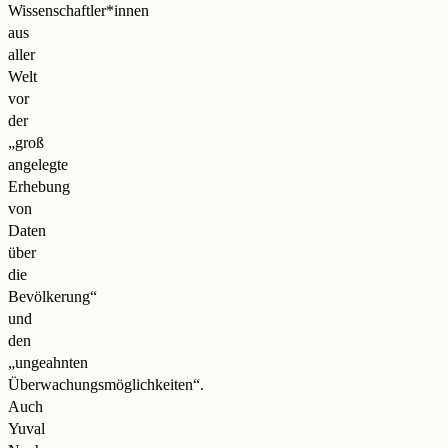
Wissenschaftler*innen
aus
aller
Welt
vor
der
„groß
angelegte
Erhebung
von
Daten
über
die
Bevölkerung“
und
den
„ungeahnten
Überwachungsmöglichkeiten“.
Auch
Yuval