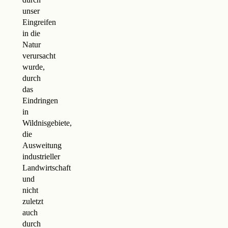
unser
Eingreifen
in die
Natur
verursacht
wurde,
durch
das
Eindringen
in
Wildnisgebiete,
die
Ausweitung
industrieller
Landwirtschaft
und
nicht
zuletzt
auch
durch