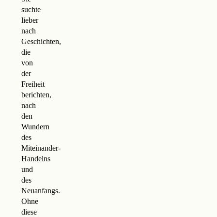
suchte
lieber
nach
Geschichten,
die
von
der
Freiheit
berichten,
nach
den
Wundern
des
Miteinander-
Handelns
und
des
Neuanfangs.
Ohne
diese