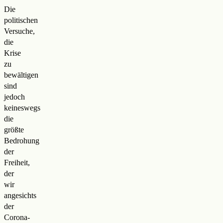
Die
politischen
Versuche,
die
Krise
zu
bewältigen
sind
jedoch
keineswegs
die
größte
Bedrohung
der
Freiheit,
der
wir
angesichts
der
Corona-