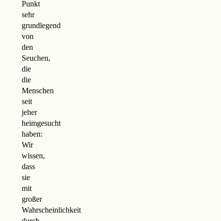
Punkt
sehr
grundlegend
von
den
Seuchen,
die
die
Menschen
seit
jeher
heimgesucht
haben:
Wir
wissen,
dass
sie
mit
großer
Wahrscheinlichkeit
durch