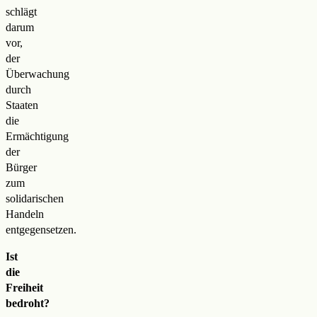
schlägt
darum
vor,
der
Überwachung
durch
Staaten
die
Ermächtigung
der
Bürger
zum
solidarischen
Handeln
entgegensetzen.
Ist
die
Freiheit
bedroht?