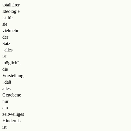
totalitärer
Ideologie
ist für
sie
vielmehr
der
Satz
„alles
ist
möglich“,
die
Vorstellung,
„daß
alles
Gegebene
nur
ein
zeitweiliges
Hindernis
ist,