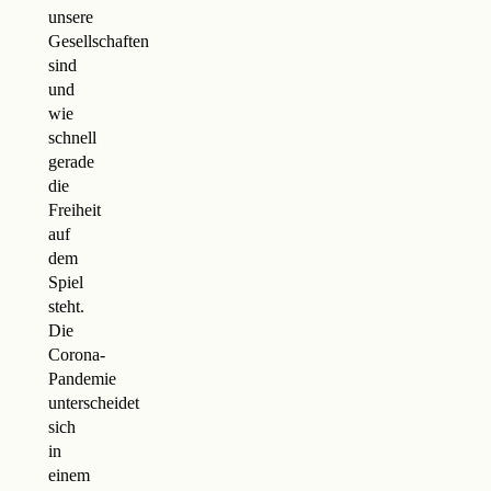
unsere
Gesellschaften
sind
und
wie
schnell
gerade
die
Freiheit
auf
dem
Spiel
steht.
Die
Corona-
Pandemie
unterscheidet
sich
in
einem