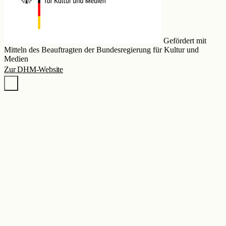
Gefördert mit
Mitteln des Beauftragten der Bundesregierung für Kultur und
Medien
Zur DHM-Website