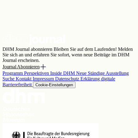
26. Mai 2026
Videos
Mehr laden
DHM Journal abonnieren
Bleiben Sie auf dem Laufenden! Melden
Sie sich an und erfahren Sie sofort, wenn neue Beiträge im DHM
Journal erscheinen.
Journal Abonnieren
Programm
Perspektiven
Inside DHM
Neue Ständige Ausstellung
Suche
Kontakt
Impressum
Datenschutz
Erklärung digitale
Barrierefreiheit
Cookie-Einstellungen