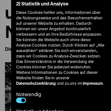
2) Statistik und Analyse
und
Diese Cookies helfen uns, Informationen über
die Nutzungsweise und das Besucherverhalten
auf unserer Website zu erhalten. Dadurch
Neuanfang
können wir unser Angebot kontinuierlich
verbessern und an Ihre Bedürfnisse anpassen.
Sie können die Website auch ohne diese
Analyse Cookies nutzen. Durch Klicken auf „Alle
Die Kinokultur der Alliierten in Berlin 1945/46
auswählen“ erklären Sie sich einverstanden,
dass wir Cookies zu Analyse-Zwecken setzen.
Das Einverständnis in die Verwendung der
Cookies können Sie jederzeit widerrufen.
Weitere Informationen zu Cookies auf dieser
Website finden Sie in unserer
Datenschutzerklärung
und zu uns im
Impressum
.
Notwendig