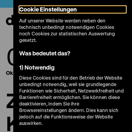
Direkt
Heute +
Cookie Einstellungen
zum
Seiteninhalt
Auf unserer Website werden neben den
springen
Navi
technisch unbedingt notwendigen Cookies
auf-
und
noch Cookies zur statistischen Auswertung
zuk
gesetzt.
06.
02.
Was bedeutet das?
1) Notwendig
Oktober 2023
Dezember 2023
Diese Cookies sind für den Betrieb der Website
unbedingt notwendig, weil sie grundlegende
Funktionen wie Sicherheit, Netzwerkfreiheit und
Zwischen
Barrierefreiheit ermöglichen. Sie können diese
deaktivieren, indem Sie ihre
Browsereinstellungen ändern. Dies kann sich
Kriegsende
jedoch auf die Funktionsweise der Website
auswirken.