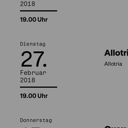
2018
19.00 Uhr
Dienstag
27.
Allotr
Allotria
Februar
2018
19.00 Uhr
Donnerstag