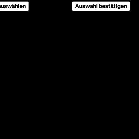
 auswählen
Auswahl bestätigen