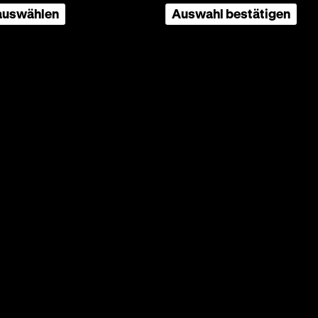
 auswählen
Auswahl bestätigen