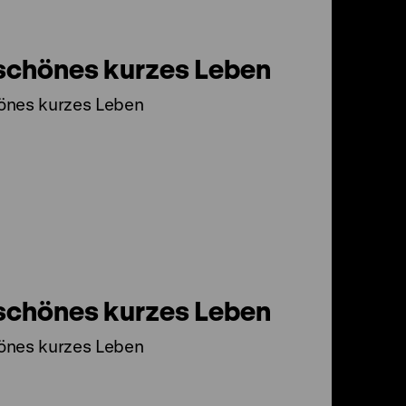
schönes kurzes Leben
önes kurzes Leben
schönes kurzes Leben
önes kurzes Leben