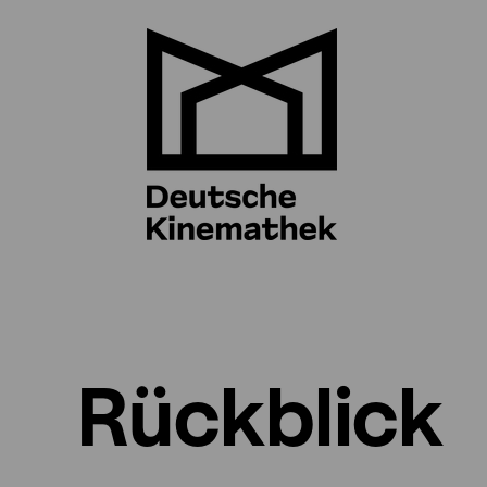
Rückblick