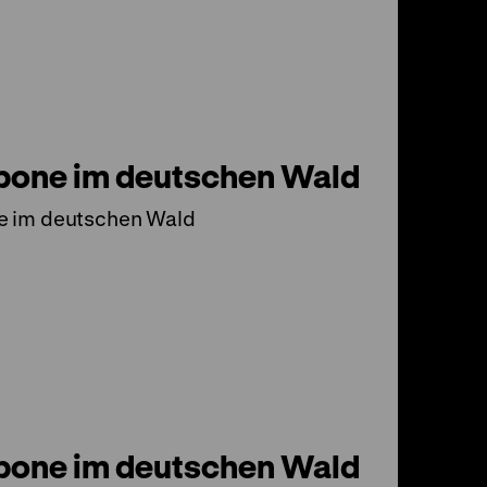
pone im deutschen Wald
e im deutschen Wald
pone im deutschen Wald