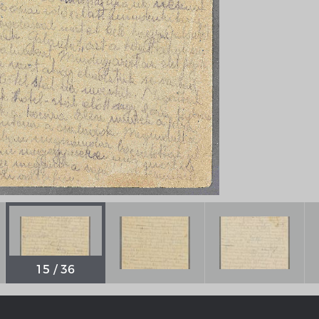
Geschichte