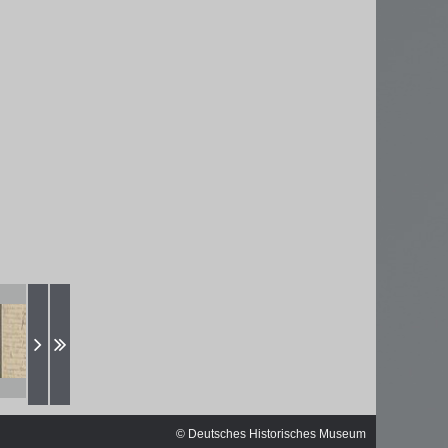
© Deutsches Historisches Museum