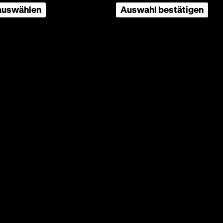
 auswählen
Auswahl bestätigen