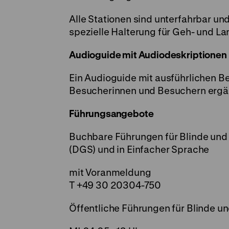
Alle Stationen sind unterfahrbar un
spezielle Halterung für Geh- und L
Audioguide mit Audiodeskriptionen
Ein Audioguide mit ausführlichen Be
Besucherinnen und Besuchern ergä
Führungsangebote
Buchbare Führungen für Blinde und
(DGS) und in Einfacher Sprache
mit Voranmeldung
T +49 30 20304-750
Öffentliche Führungen für Blinde u