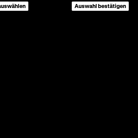
 auswählen
Auswahl bestätigen