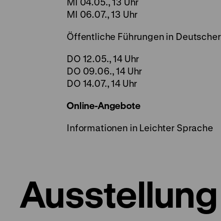
MI 04.05., 13 Uhr
MI 06.07., 13 Uhr
Öffentliche Führungen in Deutsch
DO 12.05., 14 Uhr
DO 09.06., 14 Uhr
DO 14.07., 14 Uhr
Online-Angebote
Informationen in Leichter Sprache
Ausstellung 