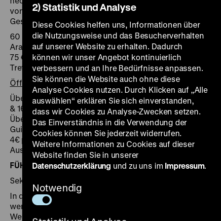
neo-kolonialer Wirtschaftsstrukturen, die Benennung
2) Statistik und Analyse
von Straßen nach Kolonialakteuren oder auch die
Geschichte einer schwarzen deutschen Familie.
Diese Cookies helfen uns, Informationen über
die Nutzungsweise und das Besucherverhalten
60 Minuten in Deutsch, Englisch, Französisch oder
auf unserer Website zu erhalten. Dadurch
Arabisch
75 € zzgl. Eintritt
können wir unser Angebot kontinuierlich
Treffpunkt: Ausstellungshalle
verbessern und an Ihre Bedürfnisse anpassen.
Sie können die Website auch ohne diese
Öffentliche Termine
Analyse Cookies nutzen. Durch Klicken auf „Alle
Überblick: Montag & Sonnabend, 15 Uhr | Sonntag, 12
auswählen“ erklären Sie sich einverstanden,
& 16 Uhr
dass wir Cookies zu Analyse-Zwecken setzen.
Überblick Plus: Dienstag, 14 Uhr
Das Einverständnis in die Verwendung der
Guided Tour: Friday, 3 pm
Cookies können Sie jederzeit widerrufen.
4€ pro Person zzgl. Eintritt, Treffpunkt:
Weitere Informationen zu Cookies auf dieser
Ausstellungshalle, keine Anmeldung erforderlich
Website finden Sie in unserer
FÜHRUNG FÜR SCHULKLASSEN
Datenschutzerklärung
und zu uns im
Impressum
.
Sekundarstufe I+II
Notwendig
In dieser am Rahmenlehrplan orientierten Führung
werden einzigartige Exponate wie beispielsweise ein
Werbeplakat für so genannte "Völkerschauen"