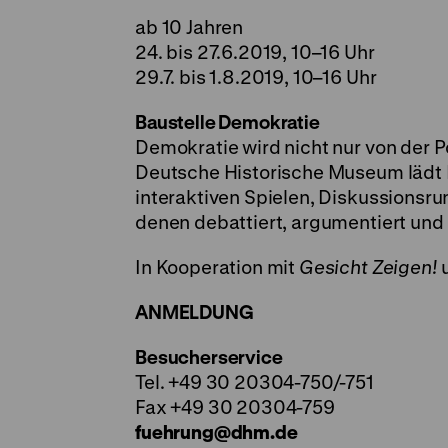
ab 10 Jahren
24. bis 27.6.2019, 10–16 Uhr
29.7. bis 1.8.2019, 10–16 Uhr
Baustelle Demokratie
Demokratie wird nicht nur von der P
Deutsche Historische Museum lädt 
interaktiven Spielen, Diskussionsru
denen debattiert, argumentiert und
In Kooperation mit
Gesicht Zeigen!
ANMELDUNG
Besucherservice
Tel. +49 30 20304-750/-751
Fax +49 30 20304-759
fuehrung
@
dhm.de