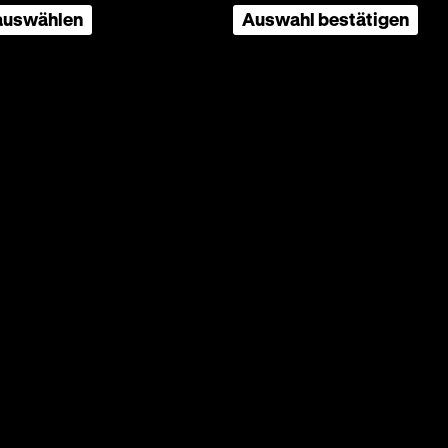
 auswählen
Auswahl bestätigen