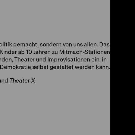
olitik gemacht, sondern von uns allen. Das
Kinder ab 10 Jahren zu Mitmach-Stationen,
nden, Theater und Improvisationen ein, in
 Demokratie selbst gestaltet werden kann.
und
Theater X