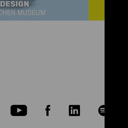
u
Zu
Zu
Zu
Zu
nserer
unserer
unserer
unserer
uns