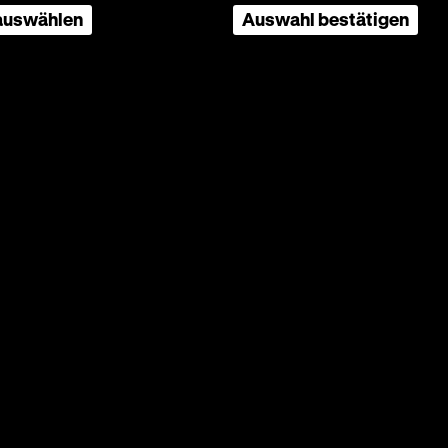
 auswählen
Auswahl bestätigen