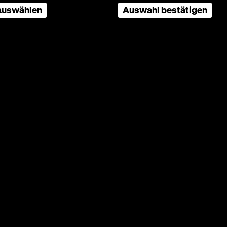
 auswählen
Auswahl bestätigen