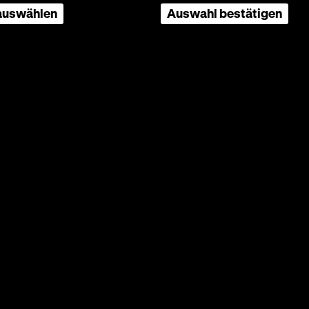
 auswählen
Auswahl bestätigen