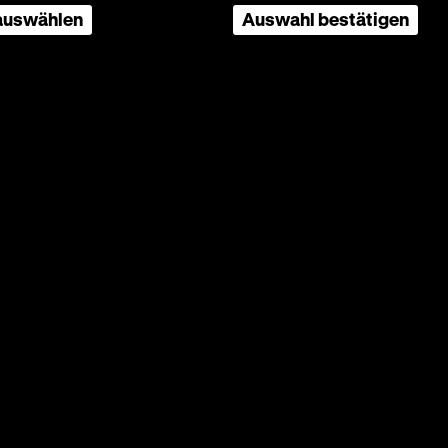
 auswählen
Auswahl bestätigen