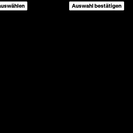
 auswählen
Auswahl bestätigen