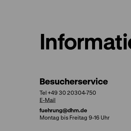
Informat
Besucherservice
Tel +49 30 20304-750
E-Mail
fuehrung@dhm.de
Montag bis Freitag 9-16 Uhr