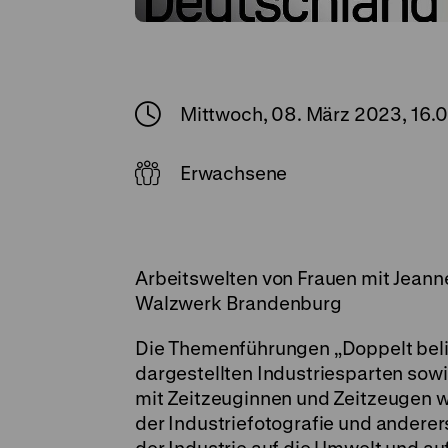
Mittwoch, 08. März 2023, 16.
Erwachsene
Arbeitswelten von Frauen mit Jeann
Walzwerk Brandenburg
Die Themenführungen „Doppelt belich
dargestellten Industriesparten so
mit Zeitzeuginnen und Zeitzeugen wi
der Industriefotografie und anderer