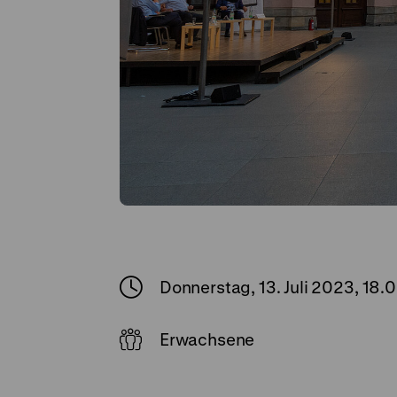
Donnerstag, 13. Juli 2023, 18.
Erwachsene