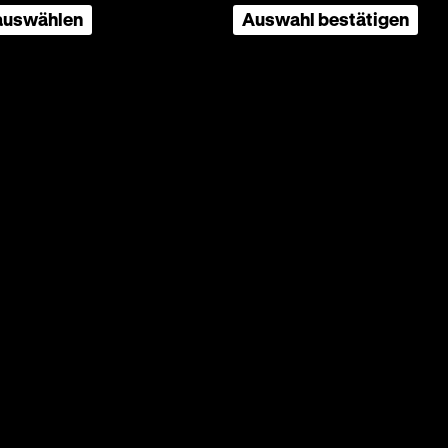
 auswählen
Auswahl bestätigen