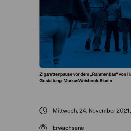
Zigarettenpause vor dem „Rahmenbau“ von Hau
Gestaltung: MarkusWeisbeck.Studio
Mittwoch, 24. November 2021,
Erwachsene