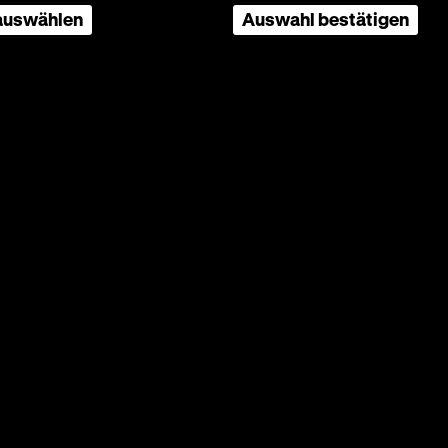
 auswählen
Auswahl bestätigen