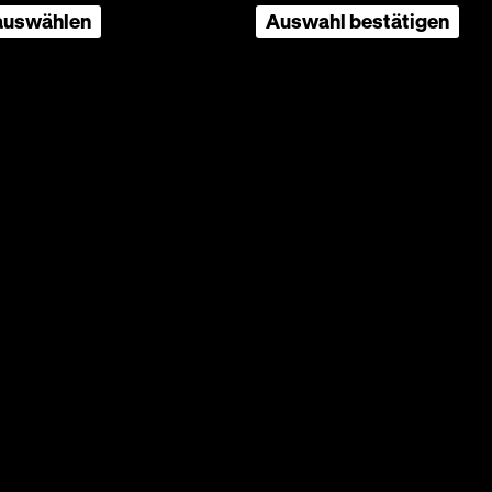
 auswählen
Auswahl bestätigen