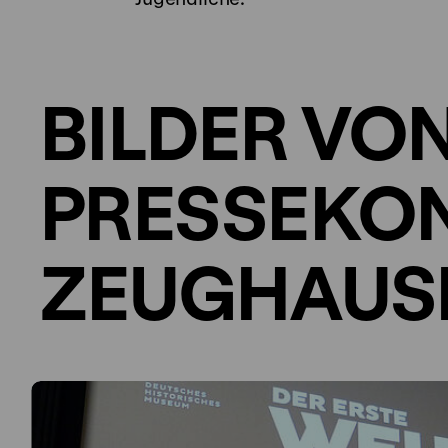
BILDER VO
PRESSEKON
ZEUGHAUS