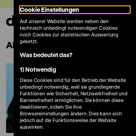
Direkt
Heute +
Cookie Einstellungen
zum
Seiteninhalt
Auf unserer Website werden neben den
springen
Navi
technisch unbedingt notwendigen Cookies
auf-
und
noch Cookies zur statistischen Auswertung
zuk
gesetzt.
Aktuelles
Was bedeutet das?
1) Notwendig
Diese Cookies sind für den Betrieb der Website
unbedingt notwendig, weil sie grundlegende
Funktionen wie Sicherheit, Netzwerkfreiheit und
Barrierefreiheit ermöglichen. Sie können diese
deaktivieren, indem Sie ihre
Browsereinstellungen ändern. Dies kann sich
jedoch auf die Funktionsweise der Website
auswirken.