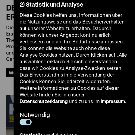
2) Statistik und Analyse
DER LANGE SCHATTEN DES
ERSTEN WELTKRIEGS
Diese Cookies helfen uns, Informationen über
die Nutzungsweise und das Besucherverhalten
Die öffentliche Erinnerung Großbritanniens an den
auf unserer Website zu erhalten. Dadurch
Ersten Weltkrieg und ihre Auswirkungen bis heute war
können wir unser Angebot kontinuierlich
Thema des Vortrags von Prof. Dr. David Reynolds,
verbessern und an Ihre Bedürfnisse anpassen.
Professor für europäische Zeitgeschichte, britische
Sie können die Website auch ohne diese
und amerikanische Geschichte an der University of
Analyse Cookies nutzen. Durch Klicken auf „Alle
Cambridge, am 9. Juli.
auswählen“ erklären Sie sich einverstanden,
dass wir Cookies zu Analyse-Zwecken setzen.
weiter
Das Einverständnis in die Verwendung der
Cookies können Sie jederzeit widerrufen.
Weitere Informationen zu Cookies auf dieser
Website finden Sie in unserer
Datenschutzerklärung
und zu uns im
Impressum
.
Notwendig