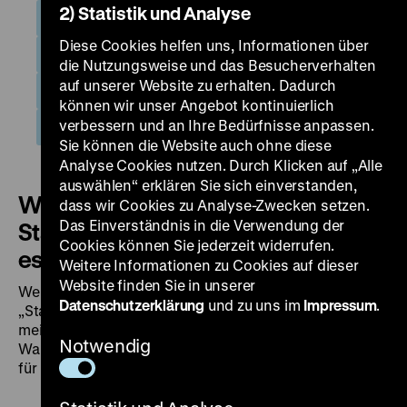
2) Statistik und Analyse
Staatbürgerschaft und Nationalität
Diese Cookies helfen uns, Informationen über
Regeln und Gesetze
Geschichte
die Nutzungsweise und das Besucherverhalten
auf unserer Website zu erhalten. Dadurch
Diskriminierung
können wir unser Angebot kontinuierlich
Staatsbürgerschaft heute
verbessern und an Ihre Bedürfnisse anpassen.
Sie können die Website auch ohne diese
Analyse Cookies nutzen. Durch Klicken auf „Alle
auswählen“ erklären Sie sich einverstanden,
Was ist eigentlich
dass wir Cookies zu Analyse-Zwecken setzen.
Das Einverständnis in die Verwendung der
Staatsbürgerschaft und warum gibt
Cookies können Sie jederzeit widerrufen.
es sie?
Weitere Informationen zu Cookies auf dieser
Website finden Sie in unserer
Wenn wir an „Staatsbürgerschaft“ und
Datenschutzerklärung
und zu uns im
Impressum
.
„Staatsangehörigkeit“ denken, verbinden wir das
meistens mit Herkunft, Identität, Pässen und Grenzen.
Notwendig
Wann wird die Staatsbürgerschaft eigentlich wichtig
für uns?