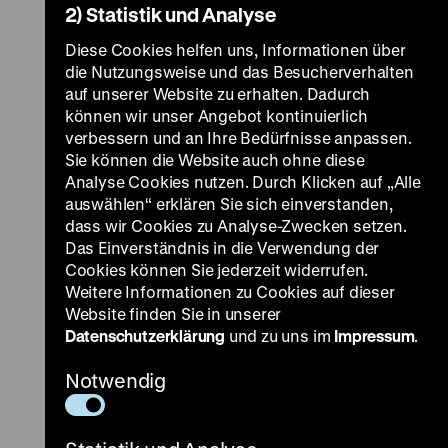
2) Statistik und Analyse
Diese Cookies helfen uns, Informationen über
die Nutzungsweise und das Besucherverhalten
auf unserer Website zu erhalten. Dadurch
können wir unser Angebot kontinuierlich
verbessern und an Ihre Bedürfnisse anpassen.
Sie können die Website auch ohne diese
Analyse Cookies nutzen. Durch Klicken auf „Alle
auswählen“ erklären Sie sich einverstanden,
dass wir Cookies zu Analyse-Zwecken setzen.
Das Einverständnis in die Verwendung der
Cookies können Sie jederzeit widerrufen.
Weitere Informationen zu Cookies auf dieser
Website finden Sie in unserer
Datenschutzerklärung
und zu uns im
Impressum
.
Notwendig