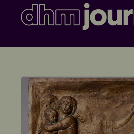
Journal