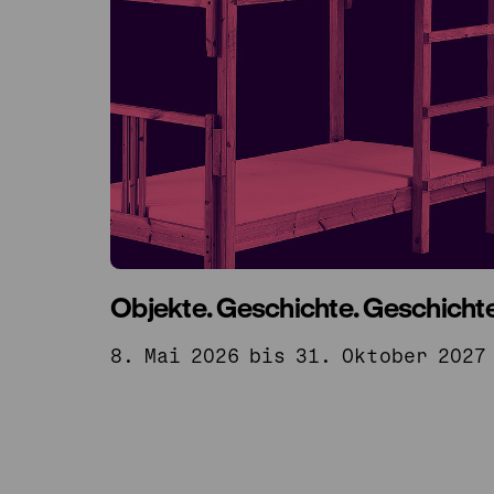
Objekte. Geschichte. Geschichte
8. Mai 2026 bis 31. Oktober 2027