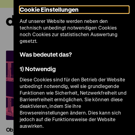
Direkt
Heute +
Cookie Einstellungen
zum
Seiteninhalt
Auf unserer Website werden neben den
springen
Navi
technisch unbedingt notwendigen Cookies
auf-
und
noch Cookies zur statistischen Auswertung
Deutsches
zuk
gesetzt.
Historisches
Was bedeutet das?
Museum
1) Notwendig
Diese Cookies sind für den Betrieb der Website
unbedingt notwendig, weil sie grundlegende
Funktionen wie Sicherheit, Netzwerkfreiheit und
Barrierefreiheit ermöglichen. Sie können diese
deaktivieren, indem Sie ihre
Browsereinstellungen ändern. Dies kann sich
jedoch auf die Funktionsweise der Website
auswirken.
Objekte. Geschichte. Geschichten. Blick in die