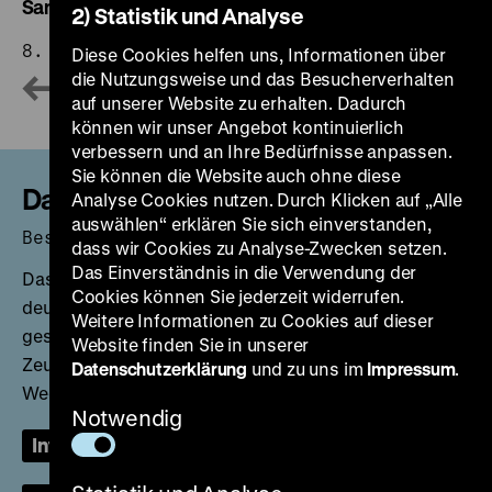
Sammlung
2) Statistik und Analyse
8. Mai 2026 bis 31. Oktober 2027
Diese Cookies helfen uns, Informationen über
die Nutzungsweise und das Besucherverhalten
auf unserer Website zu erhalten. Dadurch
können wir unser Angebot kontinuierlich
verbessern und an Ihre Bedürfnisse anpassen.
Sie können die Website auch ohne diese
Das Zeughaus wird modernisiert
Analyse Cookies nutzen. Durch Klicken auf „Alle
auswählen“ erklären Sie sich einverstanden,
Besuchen Sie uns im Pei-Bau!
dass wir Cookies zu Analyse-Zwecken setzen.
Das Einverständnis in die Verwendung der
Das Zeughaus und die Überblicksausstellung zur
Cookies können Sie jederzeit widerrufen.
deutschen Geschichte sind wegen Baumaßnahmen
Weitere Informationen zu Cookies auf dieser
geschlossen. Während der Schließung des
Website finden Sie in unserer
Zeughauses bleibt der Pei-Bau mit
Datenschutzerklärung
und zu uns im
Impressum
.
Wechselausstellungen weiterhin geöffnet.
Notwendig
Informationen zum Besuch