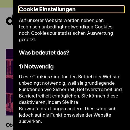
Direkt
Heute +
Cookie Einstellungen
zum
Seiteninhalt
Auf unserer Website werden neben den
springen
Navi
technisch unbedingt notwendigen Cookies
auf-
und
noch Cookies zur statistischen Auswertung
Deutsches
zuk
gesetzt.
Historisches
Was bedeutet das?
Museum
1) Notwendig
Diese Cookies sind für den Betrieb der Website
unbedingt notwendig, weil sie grundlegende
Funktionen wie Sicherheit, Netzwerkfreiheit und
Barrierefreiheit ermöglichen. Sie können diese
deaktivieren, indem Sie ihre
Browsereinstellungen ändern. Dies kann sich
jedoch auf die Funktionsweise der Website
auswirken.
Objekte. Geschichte. Geschichten. Blick in die