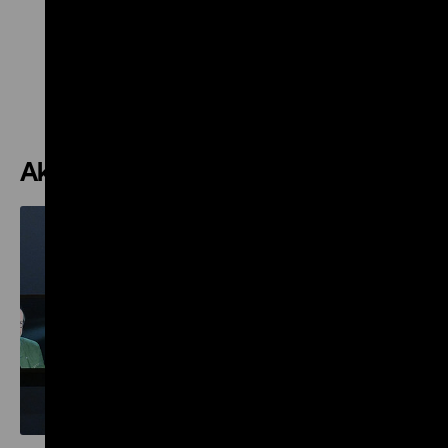
Zum Kalender
Aktuelles