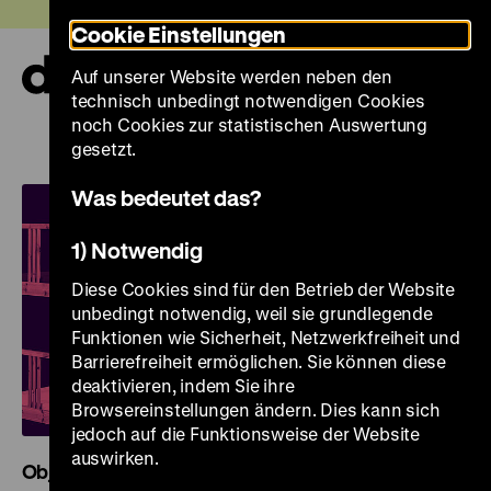
Direkt
Heute +
Cookie Einstellungen
zum
Seiteninhalt
Auf unserer Website werden neben den
springen
Navi
technisch unbedingt notwendigen Cookies
auf-
und
noch Cookies zur statistischen Auswertung
Deutsches
zuk
gesetzt.
Historisches
Was bedeutet das?
Museum
1) Notwendig
Diese Cookies sind für den Betrieb der Website
unbedingt notwendig, weil sie grundlegende
Funktionen wie Sicherheit, Netzwerkfreiheit und
Barrierefreiheit ermöglichen. Sie können diese
deaktivieren, indem Sie ihre
Browsereinstellungen ändern. Dies kann sich
jedoch auf die Funktionsweise der Website
auswirken.
Objekte. Geschichte. Geschichten. Blick in die