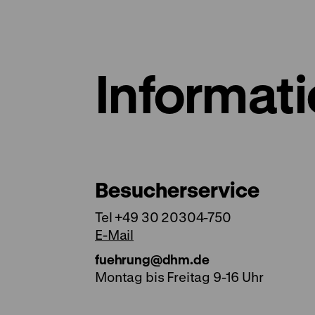
Informat
Besucherservice
Tel +49 30 20304-750
E-Mail
fuehrung@dhm.de
Montag bis Freitag 9-16 Uhr