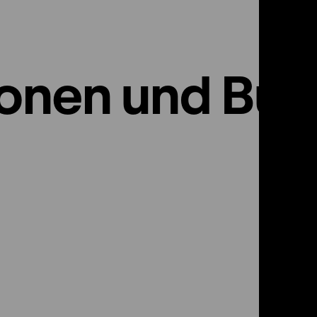
ionen und Bu