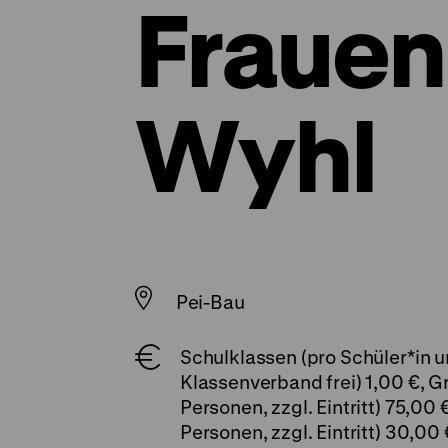
Frauen
Wyhl
Pei-Bau
Schulklassen (pro Schüler*in un
Klassenverband frei)
1,00 €
, G
Personen, zzgl. Eintritt)
75,00 
Personen, zzgl. Eintritt)
30,00 