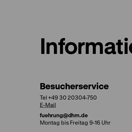
Informat
Besucherservice
Tel +49 30 20304-750
E-Mail
fuehrung@dhm.de
Montag bis Freitag 9-16 Uhr