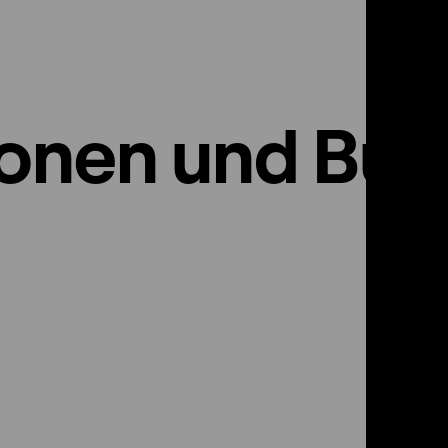
ionen und Bu