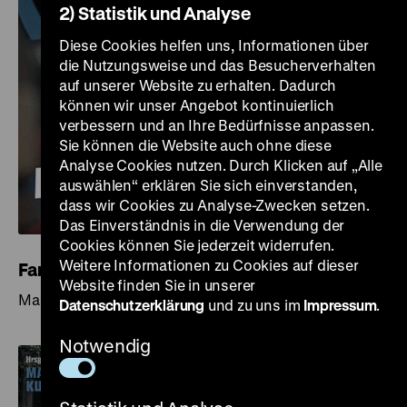
2) Statistik und Analyse
Diese Cookies helfen uns, Informationen über
die Nutzungsweise und das Besucherverhalten
auf unserer Website zu erhalten. Dadurch
können wir unser Angebot kontinuierlich
verbessern und an Ihre Bedürfnisse anpassen.
Sie können die Website auch ohne diese
Analyse Cookies nutzen. Durch Klicken auf „Alle
auswählen“ erklären Sie sich einverstanden,
dass wir Cookies zu Analyse-Zwecken setzen.
Das Einverständnis in die Verwendung der
Cookies können Sie jederzeit widerrufen.
Weitere Informationen zu Cookies auf dieser
Farbe für die Republik
Website finden Sie in unserer
Magazin zur Ausstellung
Datenschutzerklärung
und zu uns im
Impressum
.
Notwendig