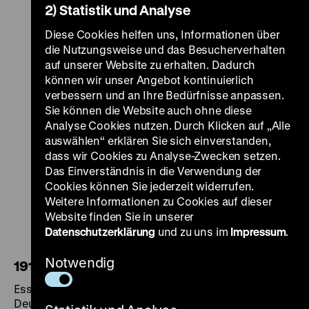
2) Statistik und Analyse
Diese Cookies helfen uns, Informationen über
die Nutzungsweise und das Besucherverhalten
auf unserer Website zu erhalten. Dadurch
können wir unser Angebot kontinuierlich
verbessern und an Ihre Bedürfnisse anpassen.
Sie können die Website auch ohne diese
Analyse Cookies nutzen. Durch Klicken auf „Alle
auswählen“ erklären Sie sich einverstanden,
dass wir Cookies zu Analyse-Zwecken setzen.
Das Einverständnis in die Verwendung der
Cookies können Sie jederzeit widerrufen.
Weitere Informationen zu Cookies auf dieser
Website finden Sie in unserer
Datenschutzerklärung
und zu uns im
Impressum
.
Notwendig
1917. Revolution
Essayband und Kataloge zu den Ausstellungen im
Deutschen Historischen Museums und im