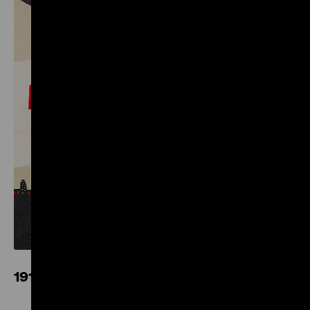
1917. Revolution. Russland und Europa