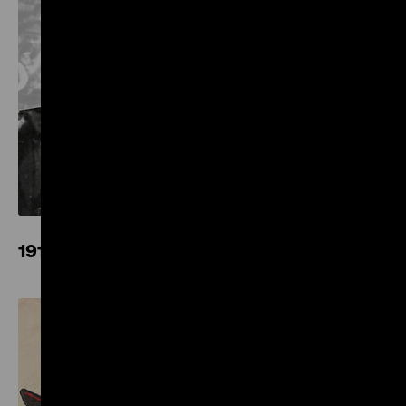
1917. Revolution. Russland und die Folgen