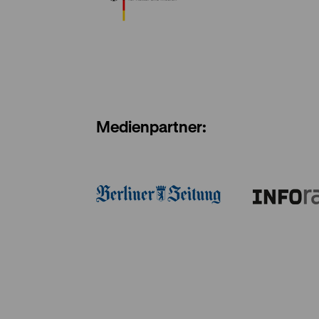
Medienpartner: