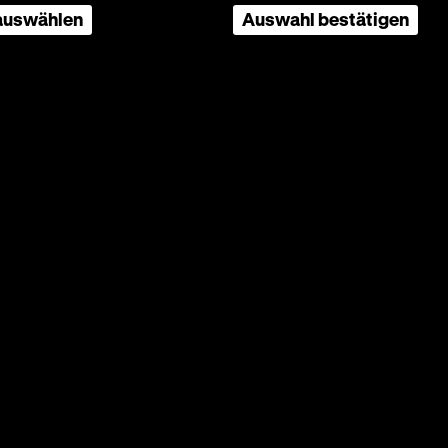
 auswählen
Auswahl bestätigen
Seite