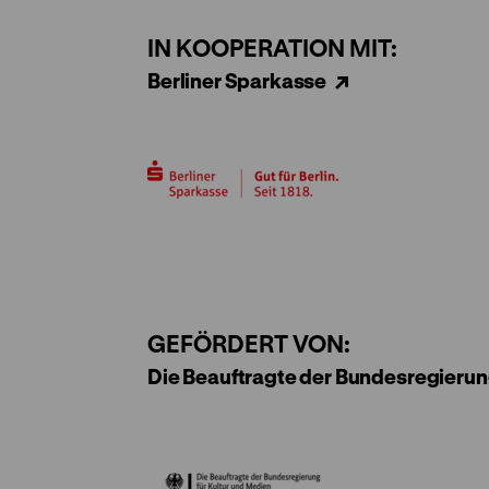
IN KOOPERATION MIT:
Berliner Sparkasse
GEFÖRDERT VON:
Die Beauftragte der Bundesregierun