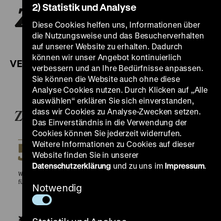
2) Statistik und Analyse
Diese Cookies helfen uns, Informationen über
die Nutzungsweise und das Besucherverhalten
auf unserer Website zu erhalten. Dadurch
können wir unser Angebot kontinuierlich
VERANSTALTUNGSPARTNER:
verbessern und an Ihre Bedürfnisse anpassen.
Sie können die Website auch ohne diese
Analyse Cookies nutzen. Durch Klicken auf „Alle
auswählen“ erklären Sie sich einverstanden,
dass wir Cookies zu Analyse-Zwecken setzen.
Das Einverständnis in die Verwendung der
Cookies können Sie jederzeit widerrufen.
Weitere Informationen zu Cookies auf dieser
Website finden Sie in unserer
Datenschutzerklärung
und zu uns im
Impressum
.
Notwendig