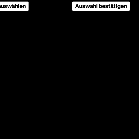
 auswählen
Auswahl bestätigen