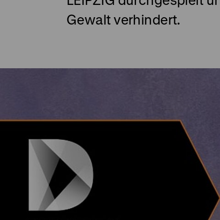
Gewalt verhindert.