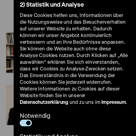
2) Statistik und Analyse
Zu den Videos auf YouTube
Diese Cookies helfen uns, Informationen über
die Nutzungsweise und das Besucherverhalten
auf unserer Website zu erhalten. Dadurch
können wir unser Angebot kontinuierlich
verbessern und an Ihre Bedürfnisse anpassen.
Asad Q. Ahmed
Sie können die Website auch ohne diese
Analyse Cookies nutzen. Durch Klicken auf „Alle
Historiker, Arabic and Islamic
auswählen“ erklären Sie sich einverstanden,
Studies, University of California,
dass wir Cookies zu Analyse-Zwecken setzen.
Berkeley
Das Einverständnis in die Verwendung der
Cookies können Sie jederzeit widerrufen.
Weitere Informationen zu Cookies auf dieser
Website finden Sie in unserer
Peter-André Alt
Datenschutzerklärung
und zu uns im
Impressum
.
Literaturwissenschaftler, FU Berlin;
Notwendig
Vorsitzender, Wübben-Stiftung;
ehem. Präsident FU Berlin