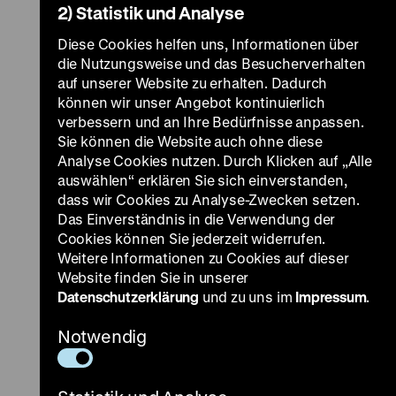
2) Statistik und Analyse
Diese Cookies helfen uns, Informationen über
die Nutzungsweise und das Besucherverhalten
auf unserer Website zu erhalten. Dadurch
können wir unser Angebot kontinuierlich
verbessern und an Ihre Bedürfnisse anpassen.
Sie können die Website auch ohne diese
Analyse Cookies nutzen. Durch Klicken auf „Alle
auswählen“ erklären Sie sich einverstanden,
dass wir Cookies zu Analyse-Zwecken setzen.
Das Einverständnis in die Verwendung der
Cookies können Sie jederzeit widerrufen.
Weitere Informationen zu Cookies auf dieser
Website finden Sie in unserer
Datenschutzerklärung
und zu uns im
Impressum
.
Notwendig