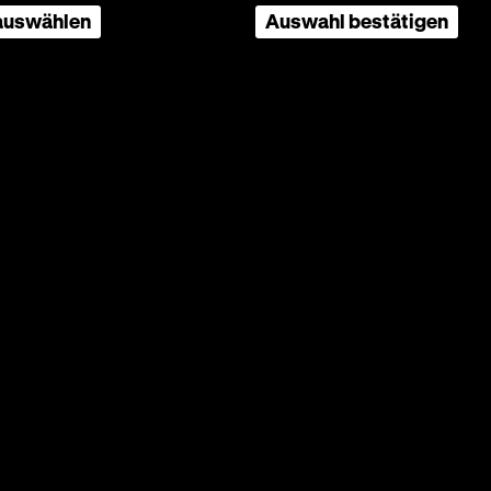
 auswählen
Auswahl bestätigen