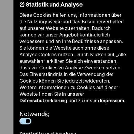
2) Statistik und Analyse
Diese Cookies helfen uns, Informationen über
die Nutzungsweise und das Besucherverhalten
auf unserer Website zu erhalten. Dadurch
können wir unser Angebot kontinuierlich
verbessern und an Ihre Bedürfnisse anpassen.
Sie können die Website auch ohne diese
Analyse Cookies nutzen. Durch Klicken auf „Alle
auswählen“ erklären Sie sich einverstanden,
dass wir Cookies zu Analyse-Zwecken setzen.
Das Einverständnis in die Verwendung der
Cookies können Sie jederzeit widerrufen.
Weitere Informationen zu Cookies auf dieser
Website finden Sie in unserer
Datenschutzerklärung
und zu uns im
Impressum
.
Notwendig