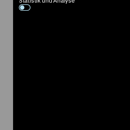
Statistik und Analyse