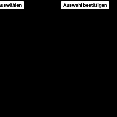
 auswählen
Auswahl bestätigen