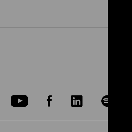
u
Zu
Zu
Zu
Zu
nserer
unserer
unserer
unserer
uns